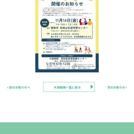
« 前のお知らせへ
大植病院一覧に戻る
次のお知らせ»