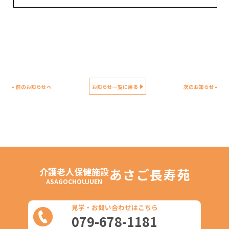
« 前のお知らせへ
お知らせ一覧に戻る
次のお知らせ»
介護老人保健施設
あさご長寿苑
ASAGOCHOUJUEN
見学・お問い合わせはこちら
079-678-1181