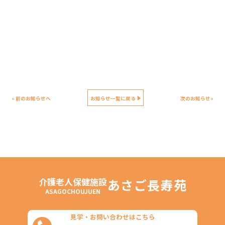
« 前のお知らせへ
お知らせ一覧に戻る
次のお知らせ»
介護老人保健施設
あさご長寿苑
ASAGOCHOUJUEN
見学・お問い合わせはこちら