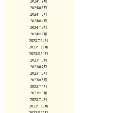
2024年7月
2024年6月
2024年5月
2024年4月
2024年3月
2024年1月
2023年12月
2023年11月
2023年10月
2023年8月
2023年7月
2023年6月
2023年5月
2023年4月
2023年3月
2023年2月
2022年12月
2022年11月