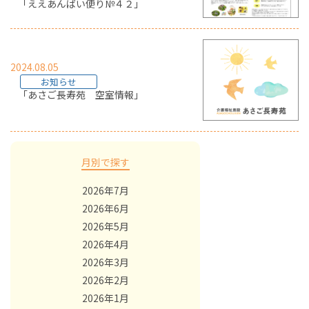
「ええあんばい便り№４２」
2024.08.05
お知らせ
「あさご長寿苑 空室情報」
月別で探す
2026年7月
2026年6月
2026年5月
2026年4月
2026年3月
2026年2月
2026年1月