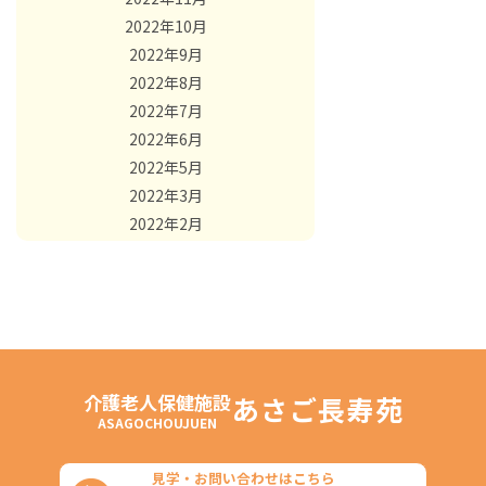
2022年10月
2022年9月
2022年8月
2022年7月
2022年6月
2022年5月
2022年3月
2022年2月
介護老人保健施設
あさご長寿苑
ASAGOCHOUJUEN
見学・お問い合わせはこちら