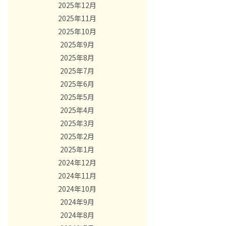
2025年12月
2025年11月
2025年10月
2025年9月
2025年8月
2025年7月
2025年6月
2025年5月
2025年4月
2025年3月
2025年2月
2025年1月
2024年12月
2024年11月
2024年10月
2024年9月
2024年8月