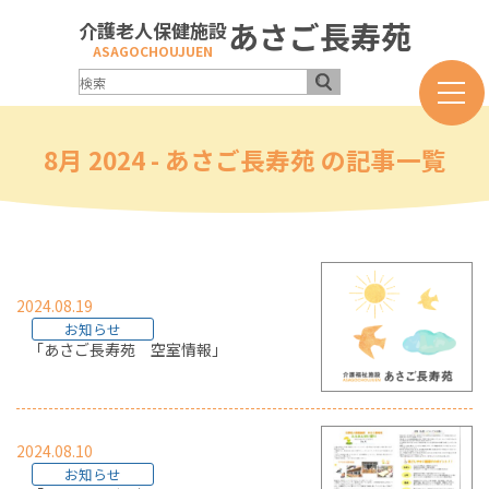
あさご長寿苑
介護老人保健施設
ASAGOCHOUJUEN
8月 2024 - あさご長寿苑 の記事一覧
2024.08.19
お知らせ
「あさご長寿苑 空室情報」
2024.08.10
お知らせ