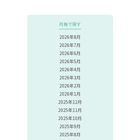
月毎で探す
2026年8月
2026年7月
2026年6月
2026年5月
2026年4月
2026年3月
2026年2月
2026年1月
2025年12月
2025年11月
2025年10月
2025年9月
2025年8月