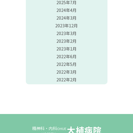
2025年7月
2024年4月
2024年3月
2023年12月
2023年3月
2023年2月
2023年1月
2022年6月
2022年5月
2022年3月
2022年2月
大植病院
精神科・内科
OHUE