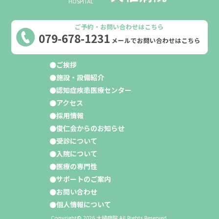
HOSPITAL
ご予約・お問い合わせはこちら
079-678-1231
メールでお問い合わせはこちら
ご挨拶
施設・設備紹介
認知症疾患医療センター
アクセス
採用情報
俊仁会からのお知らせ
受診について
入院について
医療の専門性
サポートのご案内
お問い合わせ
個人情報について
Copyright© 2026 大植病院 All Rights Reserved.