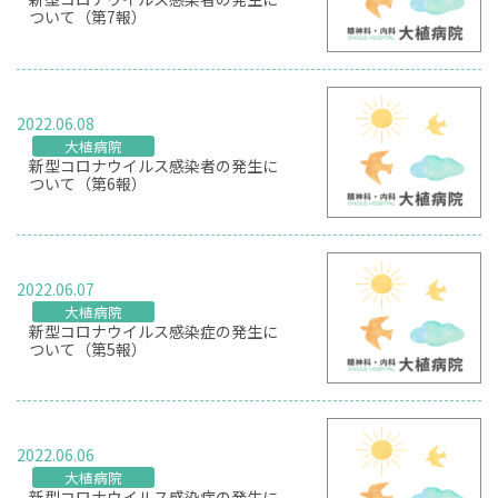
ついて（第7報）
2022.06.08
大植病院
新型コロナウイルス感染者の発生に
ついて（第6報）
2022.06.07
大植病院
新型コロナウイルス感染症の発生に
ついて（第5報）
2022.06.06
大植病院
新型コロナウイルス感染症の発生に