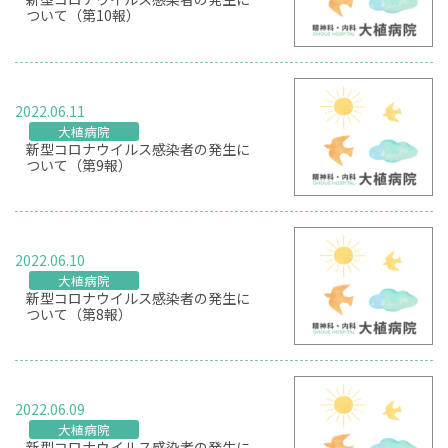
ついて（第10報）
2022.06.11
大植病院
新型コロナウイルス感染者の発生に
ついて（第9報）
2022.06.10
大植病院
新型コロナウイルス感染者の発生に
ついて（第8報）
2022.06.09
大植病院
新型コロナウイルス感染者の発生に