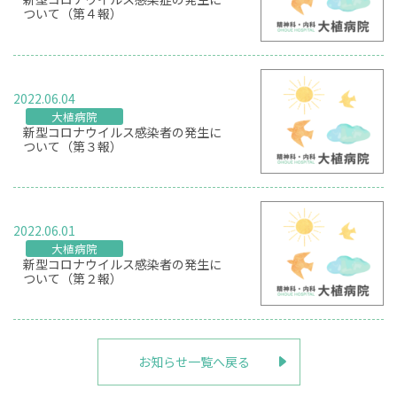
ついて（第４報）
2022.06.04
大植病院
新型コロナウイルス感染者の発生に
ついて（第３報）
2022.06.01
大植病院
新型コロナウイルス感染者の発生に
ついて（第２報）
お知らせ一覧へ戻る