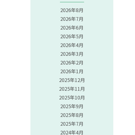
2026年8月
2026年7月
2026年6月
2026年5月
2026年4月
2026年3月
2026年2月
2026年1月
2025年12月
2025年11月
2025年10月
2025年9月
2025年8月
2025年7月
2024年4月