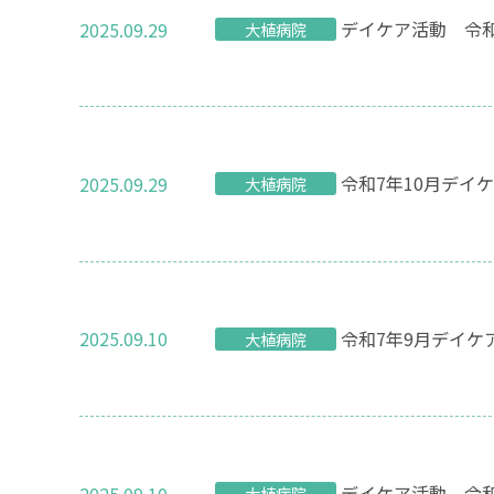
デイケア活動 令和
2025.09.29
大植病院
令和7年10月デイ
2025.09.29
大植病院
令和7年9月デイケ
2025.09.10
大植病院
デイケア活動 令和
2025.09.10
大植病院