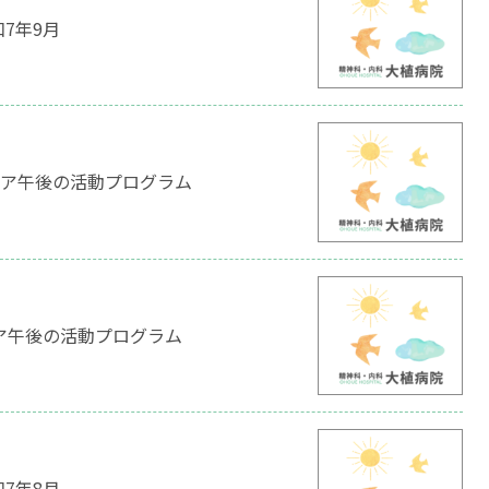
7年9月
ケア午後の活動プログラム
ア午後の活動プログラム
7年8月