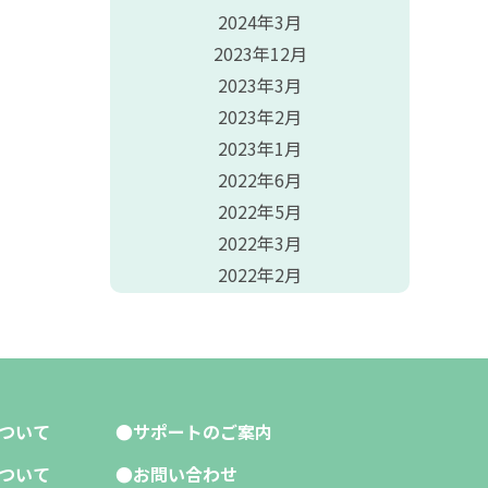
2024年3月
2023年12月
2023年3月
2023年2月
2023年1月
2022年6月
2022年5月
2022年3月
2022年2月
ついて
サポートのご案内
ついて
お問い合わせ