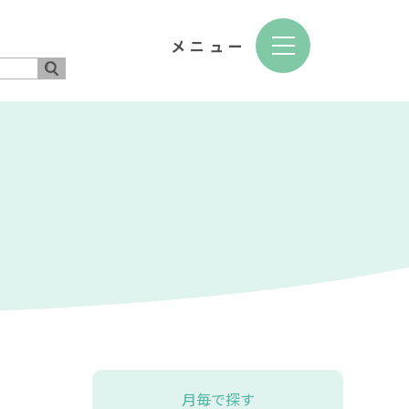
月毎で探す