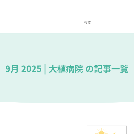
9月 2025 | 大植病院 の記事一覧