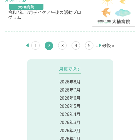
2025.12.08
大植病院
令和7年12月デイケア午後の活動プロ
グラム
1
2
3
4
5
...
最後 »
月毎で探す
2026年8月
2026年7月
2026年6月
2026年5月
2026年4月
2026年3月
2026年2月
2026年1月