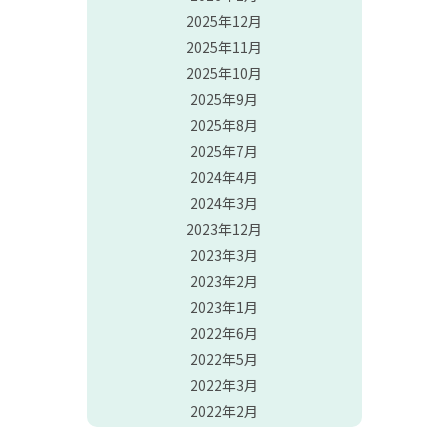
2025年12月
2025年11月
2025年10月
2025年9月
2025年8月
2025年7月
2024年4月
2024年3月
2023年12月
2023年3月
2023年2月
2023年1月
2022年6月
2022年5月
2022年3月
2022年2月